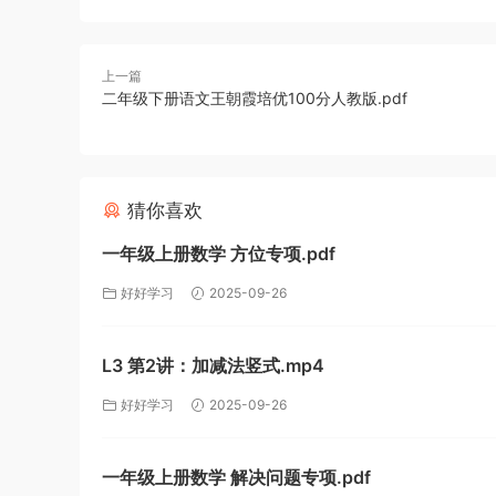
上一篇
二年级下册语文王朝霞培优100分人教版.pdf
猜你喜欢
一年级上册数学 方位专项.pdf
好好学习
2025-09-26
L3 第2讲：加减法竖式.mp4
好好学习
2025-09-26
一年级上册数学 解决问题专项.pdf