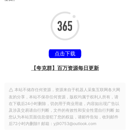
点击下载
【夸克群】百万资源每日更新
本站不储存任何资源，资源来自于机器人采集互联网各大网
友的分享，本站不保存任何资源，版权均属于权利人所有，请
在下载后24小时删除，切勿用于商业用途，内容如出现广告以
及涉及交易请自行判断，文件的有效性和安全性需自行判断 如
您认为本站页面信息侵犯了您的权益，请邮件告知，收到邮件
后72小时内删除!! 邮箱：yj90753@outlook.com