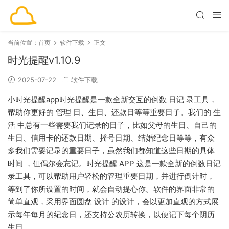
当前位置：
首页
软件下载
正文
时光提醒v1.10.9
2025-07-22
软件下载
小时光提醒app时光提醒是一款全新交互的倒数 日记 录工具，
帮助你更好的 管理 日、生日、还款日等等重要日子。我们的 生
活 中总有一些需要我们记录的日子，比如父母的生日、自己的
生日、信用卡的还款日期、摇号日期、结婚纪念日等等，有众
多我们需要记录的重要日子，虽然我们都知道这些日期的具体
时间 ，但偶尔会忘记。时光提醒 APP 这是一款全新的倒数日记
录工具，可以帮助用户轻松的管理重要日期，并进行倒计时，
等到了你所设置的时间，就会自动提心你。软件的界面非常的
简单直观，采用界面圆盘 设计 的设计，会以更加直观的方式展
示每年每月的纪念日，还支持公农历转换，以便记下每个阴历
生日。