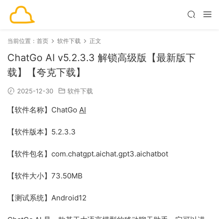
当前位置：
首页
软件下载
正文
ChatGo AI v5.2.3.3 解锁高级版【最新版下
载】【夸克下载】
2025-12-30
软件下载
【软件名称】ChatGo
AI
【软件版本】5.2.3.3
【软件包名】com.chatgpt.aichat.gpt3.aichatbot
【软件大小】73.50MB
【测试系统】Android12