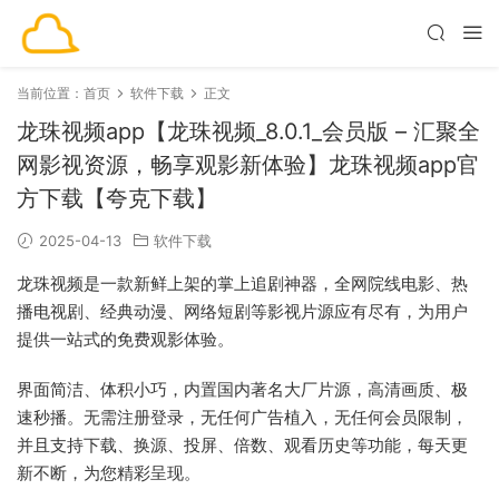
当前位置：
首页
软件下载
正文
龙珠视频app【龙珠视频_8.0.1_会员版 – 汇聚全
网影视资源，畅享观影新体验】龙珠视频app官
方下载【夸克下载】
2025-04-13
软件下载
龙珠视频是一款新鲜上架的掌上追剧神器，全网院线电影、热
播电视剧、经典动漫、网络短剧等影视片源应有尽有，为用户
提供一站式的免费观影体验。
界面简洁、体积小巧，内置国内著名大厂片源，高清画质、极
速秒播。无需注册登录，无任何广告植入，无任何会员限制，
并且支持下载、换源、投屏、倍数、观看历史等功能，每天更
新不断，为您精彩呈现。