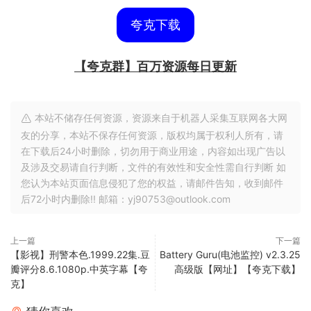
夸克下载
【夸克群】百万资源每日更新
本站不储存任何资源，资源来自于机器人采集互联网各大网
友的分享，本站不保存任何资源，版权均属于权利人所有，请
在下载后24小时删除，切勿用于商业用途，内容如出现广告以
及涉及交易请自行判断，文件的有效性和安全性需自行判断 如
您认为本站页面信息侵犯了您的权益，请邮件告知，收到邮件
后72小时内删除!! 邮箱：yj90753@outlook.com
上一篇
下一篇
【影视】刑警本色.1999.22集.豆
Battery Guru(电池监控) v2.3.25
瓣评分8.6.1080p.中英字幕【夸
高级版【网址】【夸克下载】
克】