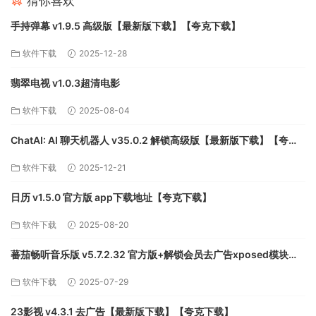
猜你喜欢
手持弹幕 v1.9.5 高级版【最新版下载】【夸克下载】
软件下载
2025-12-28
翡翠电视 v1.0.3超清电影
软件下载
2025-08-04
ChatAI: AI 聊天机器人 v35.0.2 解锁高级版【最新版下载】【夸克
下载】
软件下载
2025-12-21
日历 v1.5.0 官方版 app下载地址【夸克下载】
软件下载
2025-08-20
蕃茄畅听音乐版 v5.7.2.32 官方版+解锁会员去广告xposed模块
app下载地址【夸克下载】
软件下载
2025-07-29
23影视 v4.3.1 去广告【最新版下载】【夸克下载】