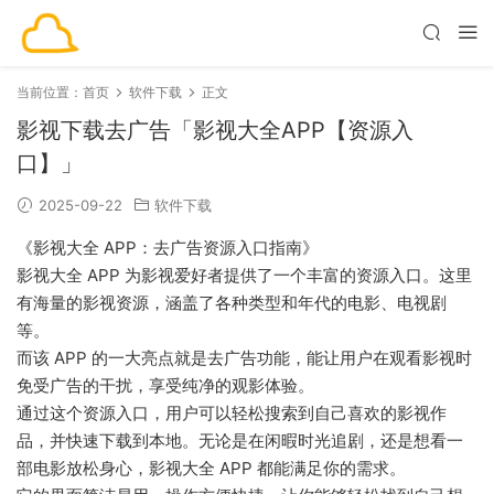
当前位置：
首页
软件下载
正文
影视下载去广告「影视大全APP【资源入
口】」
2025-09-22
软件下载
《影视大全 APP：去广告资源入口指南》
影视大全 APP 为影视爱好者提供了一个丰富的资源入口。这里
有海量的影视资源，涵盖了各种类型和年代的电影、电视剧
等。
而该 APP 的一大亮点就是去广告功能，能让用户在观看影视时
免受广告的干扰，享受纯净的观影体验。
通过这个资源入口，用户可以轻松搜索到自己喜欢的影视作
品，并快速下载到本地。无论是在闲暇时光追剧，还是想看一
部电影放松身心，影视大全 APP 都能满足你的需求。