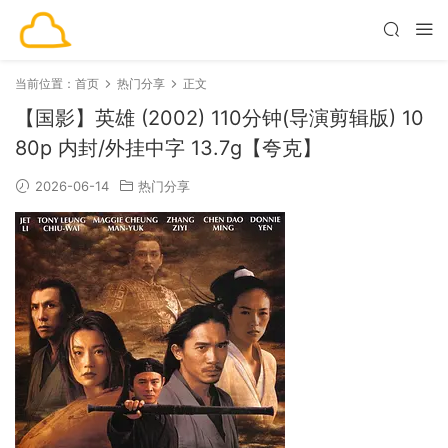
当前位置：
首页
热门分享
正文
【国影】英雄 (2002) 110分钟(导演剪辑版) 10
80p 内封/外挂中字 13.7g【夸克】
2026-06-14
热门分享