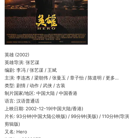
英雄 (2002)
英雄导演: 张艺谋
编剧: 李冯 / 张艺谋 / 王斌
主演: 李连杰 / 梁朝伟 / 张曼玉 / 章子怡 / 陈道明 / 更多…
类型: 剧情 / 动作 / 武侠 / 古装
制片国家/地区: 中国大陆 / 中国香港
语言: 汉语普通话
上映日期: 2002-12-19(中国大陆/香港)
片长: 93分钟(中国大陆公映版) / 99分钟(美版) / 110分钟(导演
剪辑版)
又名: Hero