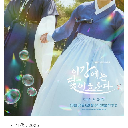
年代
：2025