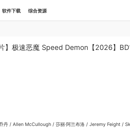
软件下载
综合资源
极速恶魔 Speed Demon【2026】BD
llen McCullough / 莎丽·阿兰布洛 / Jeremy Feight / S