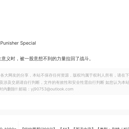
sher Special
生意义时，被一股意想不到的力量拉回了战斗。
各大网友的分享，本站不保存任何资源，版权均属于权利人所有，请在
以及涉及交易请自行判断，文件的有效性和安全性需自行判断 如您认为本
! 邮箱：yj90753@outlook.com