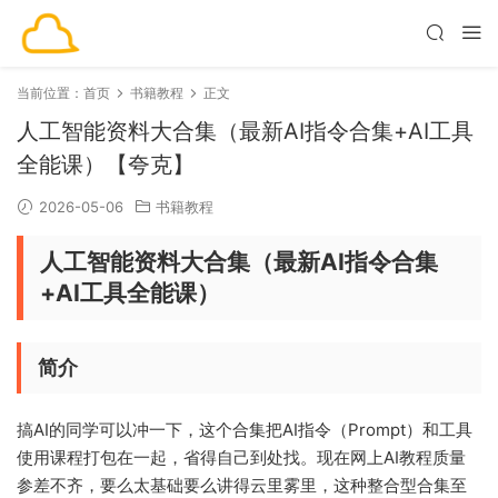
当前位置：
首页
书籍教程
正文
人工智能资料大合集（最新AI指令合集+AI工具
全能课）【夸克】
2026-05-06
书籍教程
人工智能资料大合集（最新AI指令合集
+AI工具全能课）
简介
搞AI的同学可以冲一下，这个合集把AI指令（Prompt）和工具
使用课程打包在一起，省得自己到处找。现在网上AI教程质量
参差不齐，要么太基础要么讲得云里雾里，这种整合型合集至