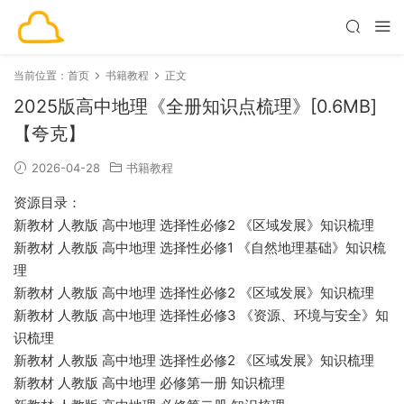
当前位置：
首页
书籍教程
正文
2025版高中地理《全册知识点梳理》[0.6MB]
【夸克】
2026-04-28
书籍教程
资源目录：
新教材 人教版 高中地理 选择性必修2 《区域发展》知识梳理
新教材 人教版 高中地理 选择性必修1 《自然地理基础》知识梳
理
新教材 人教版 高中地理 选择性必修2 《区域发展》知识梳理
新教材 人教版 高中地理 选择性必修3 《资源、环境与安全》知
识梳理
新教材 人教版 高中地理 选择性必修2 《区域发展》知识梳理
新教材 人教版 高中地理 必修第一册 知识梳理