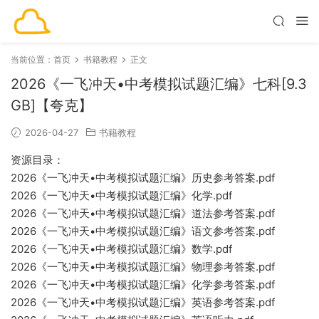
当前位置：
首页
书籍教程
正文
2026《一飞冲天•中考模拟试题汇编》七科[9.3
GB]【夸克】
2026-04-27
书籍教程
资源目录：
2026《一飞冲天•中考模拟试题汇编》历史参考答案.pdf
2026《一飞冲天•中考模拟试题汇编》化学.pdf
2026《一飞冲天•中考模拟试题汇编》道法参考答案.pdf
2026《一飞冲天•中考模拟试题汇编》语文参考答案.pdf
2026《一飞冲天•中考模拟试题汇编》数学.pdf
2026《一飞冲天•中考模拟试题汇编》物理参考答案.pdf
2026《一飞冲天•中考模拟试题汇编》化学参考答案.pdf
2026《一飞冲天•中考模拟试题汇编》英语参考答案.pdf