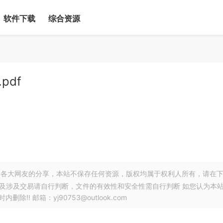
软件下载
综合资源
pdf
各大网友的分享，本站不保存任何资源，版权均属于权利人所有，请在
以及涉及交易请自行判断，文件的有效性和安全性需自行判断 如您认为本
! 邮箱：yj90753@outlook.com