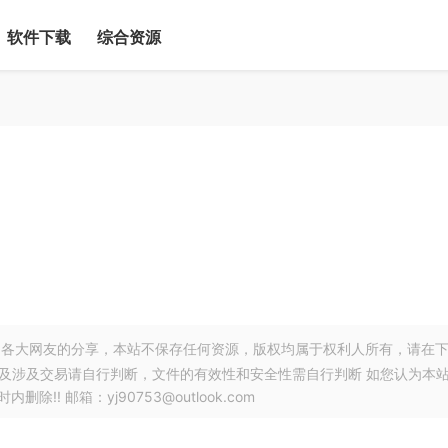
软件下载
综合资源
各大网友的分享，本站不保存任何资源，版权均属于权利人所有，请在
以及涉及交易请自行判断，文件的有效性和安全性需自行判断 如您认为本
! 邮箱：yj90753@outlook.com