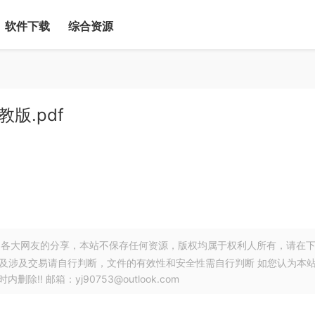
软件下载
综合资源
版.pdf
各大网友的分享，本站不保存任何资源，版权均属于权利人所有，请在
以及涉及交易请自行判断，文件的有效性和安全性需自行判断 如您认为本
! 邮箱：yj90753@outlook.com