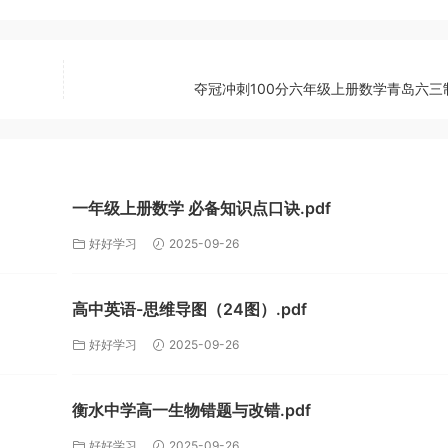
夺冠冲刺100分六年级上册数学青岛六三制.
一年级上册数学 必备知识点口诀.pdf
好好学习
2025-09-26
高中英语-思维导图（24图）.pdf
好好学习
2025-09-26
衡水中学高一生物错题与改错.pdf
好好学习
2025-09-26