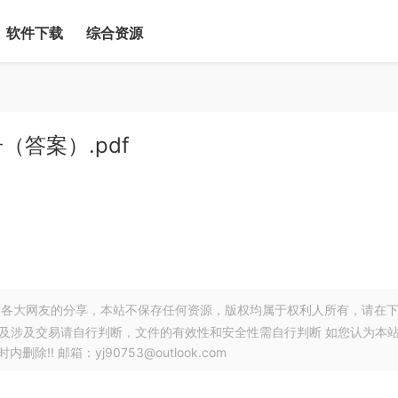
软件下载
综合资源
答案）.pdf
各大网友的分享，本站不保存任何资源，版权均属于权利人所有，请在
以及涉及交易请自行判断，文件的有效性和安全性需自行判断 如您认为本
! 邮箱：yj90753@outlook.com