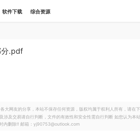
软件下载
综合资源
.pdf
各大网友的分享，本站不保存任何资源，版权均属于权利人所有，请在
以及涉及交易请自行判断，文件的有效性和安全性需自行判断 如您认为本
! 邮箱：yj90753@outlook.com