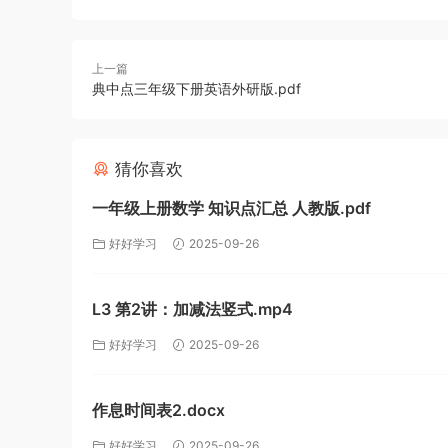
上一篇
典中点三年级下册英语外研版.pdf
猜你喜欢
一年级上册数学 知识点汇总 人教版.pdf
好好学习
2025-09-26
L3 第2讲：加减法竖式.mp4
好好学习
2025-09-26
作息时间表2.docx
好好学习
2025-09-26