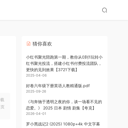
猜你喜欢
小红书聚光陪跑第一期，教你从0到1玩转小
红书聚光投流，搭建小红书付费投流团队，
更快的见到效果【3721下载】
2025-04-06
好卷六年级下册英语人教精通版.pdf
2025-09-26
下载
《与奔驰于透明之夜的你，谈一场看不见的
站页
恋爱。》 2025 日本 剧情 剧集【夸克】
2026-04-01
罗小黑战记2 (2025) 1080p+4k 中文字幕