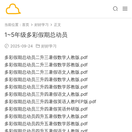
当前位置：
首页
好好学习
正文
1~5年级多彩假期总动员
2025-09-24
好好学习
多彩假期总动员二升三暑假数学人教版.pdf
多彩假期总动员二升三暑假数学苏教版.pdf
多彩假期总动员二升三暑假语文人教版.pdf
多彩假期总动员三升四暑假数学人教版.pdf
多彩假期总动员三升四暑假数学苏教版.pdf
多彩假期总动员三升四暑假语文人教版.pdf
多彩假期总动员三升四暑假英语人教PEP版.pdf
多彩假期总动员三升四暑假英语外研版.pdf
多彩假期总动员四升五暑假数学人教版.pdf
多彩假期总动员四升五暑假数学苏教版.pdf
多彩假期总动员四升五暑假语文人教版.pdf