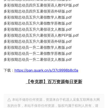
多彩假期总动员四升五暑假英语人教PEP版.pdf
多彩假期总动员四升五暑假英语外研版.pdf
多彩假期总动员五升六暑假数学人教版.pdf
多彩假期总动员五升六暑假数学苏教版.pdf
多彩假期总动员五升六暑假语文人教版.pdf
多彩假期总动员五升六暑假英语人教PEP版.pdf
多彩假期总动员五升六暑假英语外研版.pdf
多彩假期总动员一升二暑假数学人教版.pdf
多彩假期总动员一升二暑假数学苏教版.pdf
多彩假期总动员一升二暑假语文人教版.pdf
下载：
https://pan.quark.cn/s/37c9998b8c0a
【夸克群】百万资源每日更新
本站不储存任何资源，资源来自于机器人采集互联网各大网
友的分享，本站不保存任何资源，版权均属于权利人所有，请