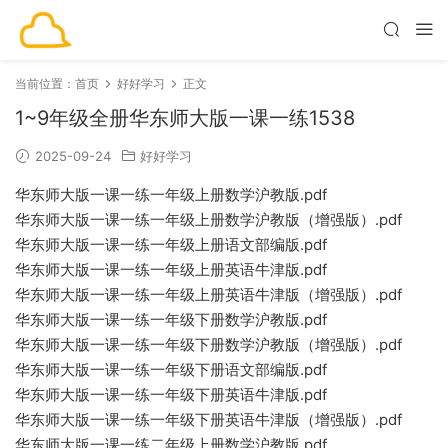
当前位置：
首页
好好学习
正文
1~9年级全册华东师大版一课一练1538
2025-09-24
好好学习
华东师大版一课一练一年级上册数学沪教版.pdf
华东师大版一课一练一年级上册数学沪教版（增强版）.pdf
华东师大版一课一练一年级上册语文部编版.pdf
华东师大版一课一练一年级上册英语牛津版.pdf
华东师大版一课一练一年级上册英语牛津版（增强版）.pdf
华东师大版一课一练一年级下册数学沪教版.pdf
华东师大版一课一练一年级下册数学沪教版（增强版）.pdf
华东师大版一课一练一年级下册语文部编版.pdf
华东师大版一课一练一年级下册英语牛津版.pdf
华东师大版一课一练一年级下册英语牛津版（增强版）.pdf
华东师大版一课一练二年级上册数学沪教版.pdf