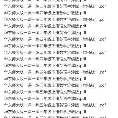
华东师大版一课一练三年级下册英语牛津版（增强版）.pdf
华东师大版一课一练四年级上册数学沪教版.pdf
华东师大版一课一练四年级上册数学沪教版（增强版）.pdf
华东师大版一课一练四年级上册语文部编版.pdf
华东师大版一课一练四年级上册英语牛津版.pdf
华东师大版一课一练四年级上册英语牛津版（增强版）.pdf
华东师大版一课一练四年级下册数学沪教版.pdf
华东师大版一课一练四年级下册数学沪教版（增强版）.pdf
华东师大版一课一练四年级下册语文部编版.pdf
华东师大版一课一练四年级下册英语牛津版.pdf
华东师大版一课一练四年级下册英语牛津版（增强版）.pdf
华东师大版一课一练五年级上册数学沪教版.pdf
华东师大版一课一练五年级上册数学沪教版（增强版）.pdf
华东师大版一课一练五年级上册语文部编版.pdf
华东师大版一课一练五年级上册英语牛津版.pdf
华东师大版一课一练五年级上册英语牛津版（增强版）.pdf
华东师大版一课一练五年级下册数学沪教版.pdf