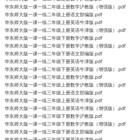
华东师大版一课一练二年级上册数学沪教版（增强版）.pdf
华东师大版一课一练二年级上册语文部编版.pdf
华东师大版一课一练二年级上册英语牛津版.pdf
华东师大版一课一练二年级上册英语牛津版（增强版）.pdf
华东师大版一课一练二年级下册数学沪教版.pdf
华东师大版一课一练二年级下册数学沪教版（增强版）.pdf
华东师大版一课一练二年级下册语文部编版.pdf
华东师大版一课一练二年级下册英语牛津版.pdf
华东师大版一课一练二年级下册英语牛津版（增强版）.pdf
华东师大版一课一练三年级上册数学沪教版.pdf
华东师大版一课一练三年级上册数学沪教版（增强版）.pdf
华东师大版一课一练三年级上册语文部编版.pdf
华东师大版一课一练三年级上册英语牛津版.pdf
华东师大版一课一练三年级上册英语牛津版（增强版）.pdf
华东师大版一课一练三年级下册数学沪教版.pdf
华东师大版一课一练三年级下册数学沪教版（增强版）.pdf
华东师大版一课一练三年级下册语文部编版.pdf
华东师大版一课一练三年级下册英语牛津版.pdf