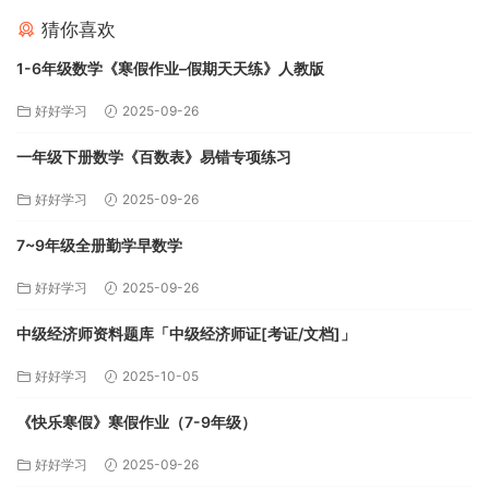
猜你喜欢
1-6年级数学《寒假作业–假期天天练》人教版
好好学习
2025-09-26
一年级下册数学《百数表》易错专项练习
好好学习
2025-09-26
7~9年级全册勤学早数学
好好学习
2025-09-26
中级经济师资料题库「中级经济师证[考证/文档]」
好好学习
2025-10-05
《快乐寒假》寒假作业（7-9年级）
好好学习
2025-09-26