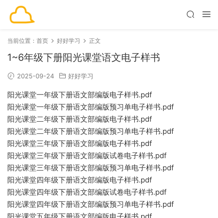
当前位置：
首页
好好学习
正文
1~6年级下册阳光课堂语文电子样书
2025-09-24
好好学习
阳光课堂一年级下册语文部编版电子样书.pdf
阳光课堂一年级下册语文部编版预习单电子样书.pdf
阳光课堂二年级下册语文部编版电子样书.pdf
阳光课堂二年级下册语文部编版预习单电子样书.pdf
阳光课堂三年级下册语文部编版电子样书.pdf
阳光课堂三年级下册语文部编版试卷电子样书.pdf
阳光课堂三年级下册语文部编版预习单电子样书.pdf
阳光课堂四年级下册语文部编版电子样书.pdf
阳光课堂四年级下册语文部编版试卷电子样书.pdf
阳光课堂四年级下册语文部编版预习单电子样书.pdf
阳光课堂五年级下册语文部编版电子样书.pdf