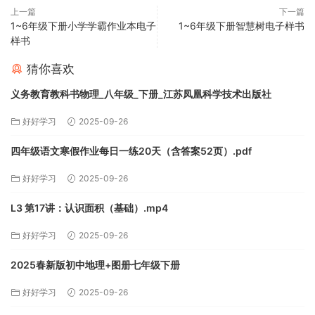
上一篇
下一篇
1~6年级下册小学学霸作业本电子
1~6年级下册智慧树电子样书
样书
猜你喜欢
义务教育教科书物理_八年级_下册_江苏凤凰科学技术出版社
好好学习
2025-09-26
四年级语文寒假作业每日一练20天（含答案52页）.pdf
好好学习
2025-09-26
L3 第17讲：认识面积（基础）.mp4
好好学习
2025-09-26
2025春新版初中地理+图册七年级下册
好好学习
2025-09-26