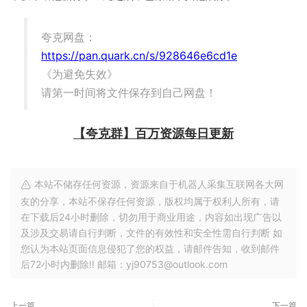
夸克网盘：
https://pan.quark.cn/s/928646e6cd1e
《为避免失效》
请第一时间将文件保存到自己网盘！
【夸克群】百万资源每日更新
本站不储存任何资源，资源来自于机器人采集互联网各大网
友的分享，本站不保存任何资源，版权均属于权利人所有，请
在下载后24小时删除，切勿用于商业用途，内容如出现广告以
及涉及交易请自行判断，文件的有效性和安全性需自行判断 如
您认为本站页面信息侵犯了您的权益，请邮件告知，收到邮件
后72小时内删除!! 邮箱：yj90753@outlook.com
上一篇
下一篇