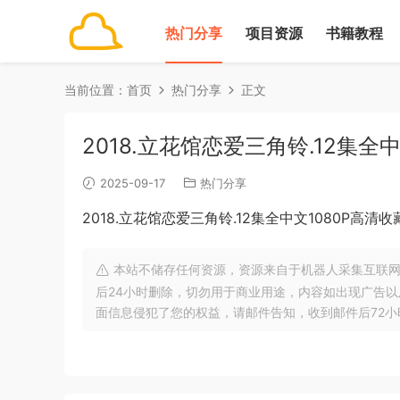
热门分享
项目资源
书籍教程
当前位置：
首页
热门分享
正文
2018.立花馆恋爱三角铃.12集全
2025-09-17
热门分享
2018.立花馆恋爱三角铃.12集全中文1080P高清
本站不储存任何资源，资源来自于机器人采集互联网
后24小时删除，切勿用于商业用途，内容如出现广告
面信息侵犯了您的权益，请邮件告知，收到邮件后72小时内删除!