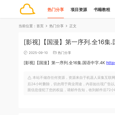
热门分享
项目资源
书籍教程
当前位置：
首页
热门分享
正文
[影视]【国漫】第一序列.全16集
2025-09-10
热门分享
[影视]【国漫】第一序列.全16集.国语中字.4K
http
本站不储存任何资源，资源来自于机器人采集互联网
后24小时删除，切勿用于商业用途，内容如出现广告
面信息侵犯了您的权益，请邮件告知，收到邮件后72小时内删除!