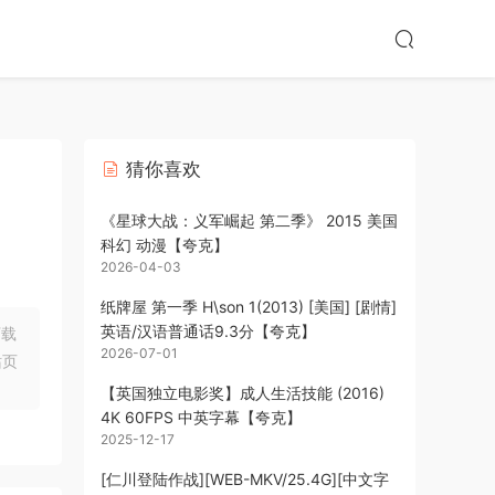
猜你喜欢
《星球大战：义军崛起 第二季》 2015 美国
科幻 动漫【夸克】
2026-04-03
纸牌屋 第一季 H\son 1(2013) [美国] [剧情]
英语/汉语普通话9.3分【夸克】
下载
2026-07-01
站页
【英国独立电影奖】成人生活技能 (2016)
4K 60FPS 中英字幕【夸克】
2025-12-17
[仁川登陆作战][WEB-MKV/25.4G][中文字