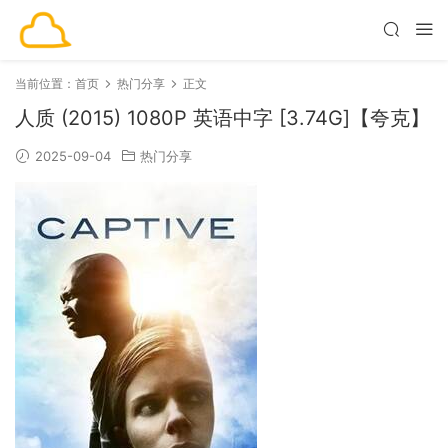
当前位置：
首页
热门分享
正文
人质 (2015) 1080P 英语中字 [3.74G]【夸克】
2025-09-04
热门分享