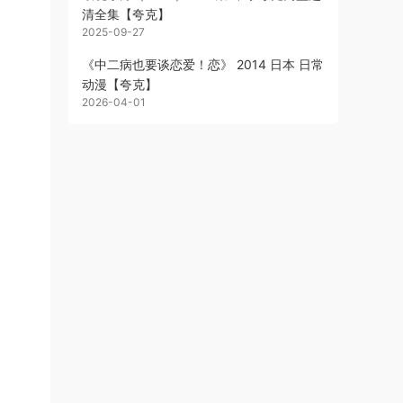
清全集【夸克】
2025-09-27
《中二病也要谈恋爱！恋》 2014 日本 日常
动漫【夸克】
2026-04-01