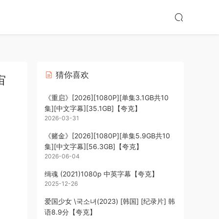
猜你喜欢
宙
《重启》[2026][1080P][单集3.1GB共10
集][中文字幕][35.1GB]【夸克】
2026-03-31
《赌金》[2026][1080P][单集5.9GB共10
集][中文字幕][56.3GB]【夸克】
2026-06-04
缉魂 (2021)1080p 中英字幕【夸克】
2025-12-26
爱国少女 \국소녀(2023) [韩国] [纪录片] 韩
语8.9分【夸克】