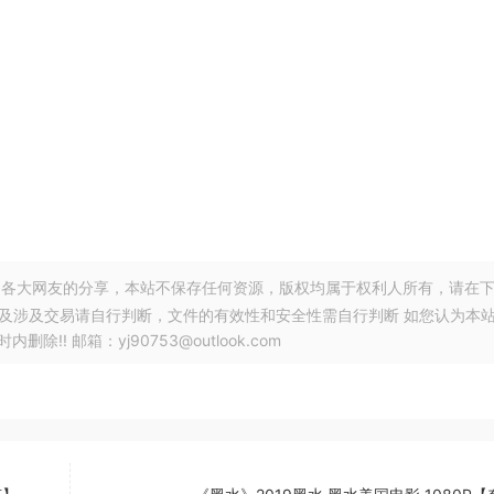
各大网友的分享，本站不保存任何资源，版权均属于权利人所有，请在
以及涉及交易请自行判断，文件的有效性和安全性需自行判断 如您认为本
! 邮箱：yj90753@outlook.com