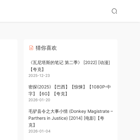
猜你喜欢
】
《瓦尼塔斯的笔记 第二季》 [2022] [动漫]
【夸克】
2025-12-23
密探(2025) 【巴西】【惊悚】【1080P-中
字】【6G】【夸克】
2026-01-20
毛驴县令之大事小情 (Donkey Magistrate –
Parthers in Justice) [2014] [电影]【夸
克】
2026-01-04