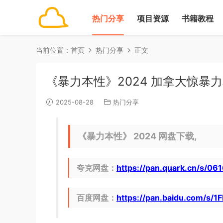
热门分享
项目资源
书籍教程
当前位置：
首页
热门分享
正文
《暴力本性》2024 加拿大惊暴
2025-08-28
热门分享
《暴力本性》 2024 网盘下载,
夸克网盘：
https://pan.quark.cn/s/0
百度网盘：
https://pan.baidu.com/s