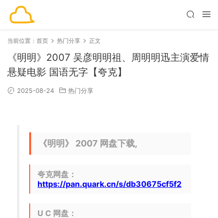
当前位置：
首页
热门分享
正文
《明明》2007 吴彦明明祖、周明明迅主演爱情
悬疑电影 国语无字【夸克】
2025-08-24
热门分享
《明明》 2007 网盘下载,
夸克网盘：
https://pan.quark.cn/s/db30675cf5f2
U C 网盘：