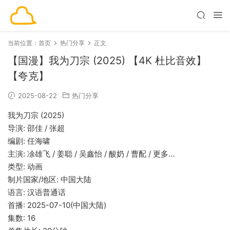
当前位置：
首页
热门分享
正文
【国漫】我为刀宗 (2025) 【4K 杜比音效】
【夸克】
2025-08-22
热门分享
我为刀宗 (2025)
导演: 邵佳 / 张超
编剧: 任海啸
主演: 凃雄飞 / 姜聪 / 吴鑫怡 / 酸奶 / 曹配 / 更多…
类型: 动画
制片国家/地区: 中国大陆
语言: 汉语普通话
首播: 2025-07-10(中国大陆)
集数: 16