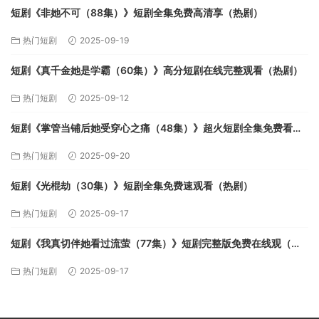
短剧《非她不可（88集）》短剧全集免费高清享（热剧）
热门短剧
2025-09-19
短剧《真千金她是学霸（60集）》高分短剧在线完整观看（热剧）
热门短剧
2025-09-12
短剧《掌管当铺后她受穿心之痛（48集）》超火短剧全集免费看
（热剧）
热门短剧
2025-09-20
短剧《光棍劫（30集）》短剧全集免费速观看（热剧）
热门短剧
2025-09-17
短剧《我真切伴她看过流萤（77集）》短剧完整版免费在线观（热
剧）
热门短剧
2025-09-17