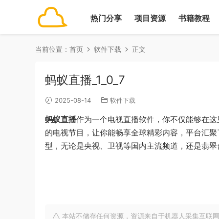
热门分享
项目资源
书籍教程
当前位置：
首页
软件下载
正文
蚂蚁直播_1_0_7
2025-08-14
软件下载
蚂蚁直播
作为一个电视直播软件，你不仅能够在这
的电视节目，让你能畅享全球精彩内容，平台汇聚
型，无论是央视、卫视等国内主流频道，还是翡翠台
本站不储存任何资源，资源来自于机器人采集互联网