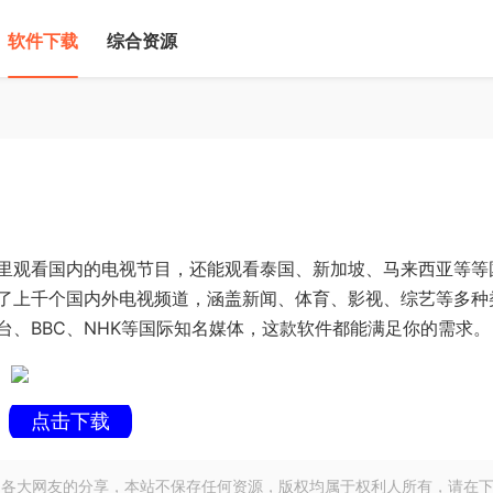
软件下载
综合资源
里观看国内的电视节目，还能观看泰国、新加坡、马来西亚等等
了上千个国内外电视频道，涵盖新闻、体育、影视、综艺等多种
、BBC、NHK等国际知名媒体，这款软件都能满足你的需求。
点击下载
各大网友的分享，本站不保存任何资源，版权均属于权利人所有，请在