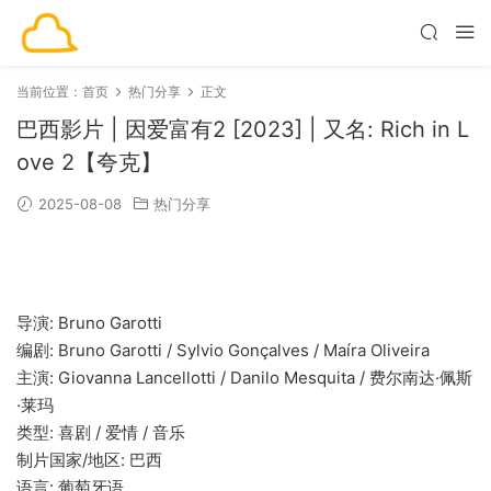
当前位置：
首页
热门分享
正文
巴西影片 | 因爱富有2 [2023] | 又名: Rich in L
ove 2【夸克】
2025-08-08
热门分享
导演: Bruno Garotti
编剧: Bruno Garotti / Sylvio Gonçalves / Maíra Oliveira
主演: Giovanna Lancellotti / Danilo Mesquita / 费尔南达·佩斯
·莱玛
类型: 喜剧 / 爱情 / 音乐
制片国家/地区: 巴西
语言: 葡萄牙语