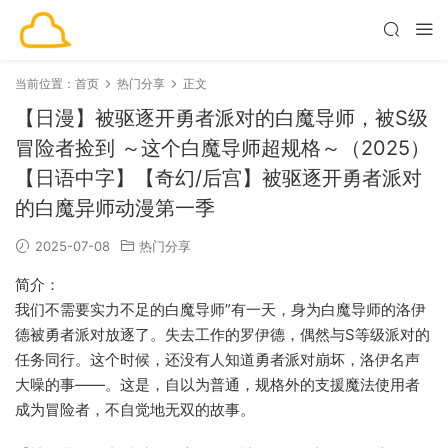
当前位置：
首页
热门分享
正文
【日漫】被驱逐开勇者派对的白魔导师，被S级
冒险者捡到 ～这个白魔导师超规格～（2025）
【日语中字】【奇幻/后宫】被驱逐开勇者派对
的白魔异师动漫第一季
2025-07-08
热门分享
简介：
我们不需要实力不足的白魔导师”有一天，身为白魔导师的洛伊
德被勇者派对放逐了。失去工作的罗伊德，偶然与S等级派对的
任务同行。这个时候，还没有人知道勇者派对崩坏，洛伊名声
大噪的事——。这是，自以为普通，规格外的支援魔法使用者
成为冒险者，不自觉地无双的故事。