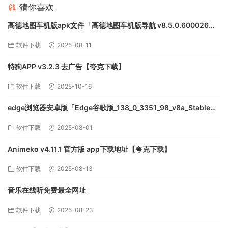
猜你喜欢
高德地图车机版apk文件「高德地图车机版导航 v8.5.0.600026」
高德地图车机版apk安装包【夸克下载】
软件下载
2025-08-11
特狗APP v3.2.3 去广告【夸克下载】
软件下载
2025-10-16
edge浏览器安卓版「Edge谷歌版_138_0_3351_98_v8a_Stable」
edge浏览器app下载安卓【夸克下载】
软件下载
2025-08-01
Animeko v4.11.1 官方版 app下载地址【夸克下载】
软件下载
2025-08-13
音乐在线听免费最全网址
软件下载
2025-08-23