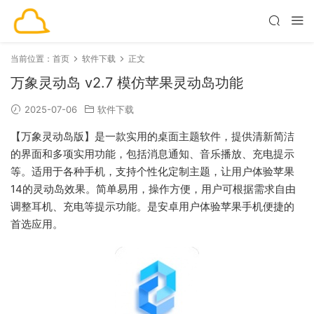
当前位置：
首页
软件下载
正文
万象灵动岛 v2.7 模仿苹果灵动岛功能
2025-07-06
软件下载
【万象灵动岛版】是一款实用的桌面主题软件，提供清新简洁
的界面和多项实用功能，包括消息通知、音乐播放、充电提示
等。适用于各种手机，支持个性化定制主题，让用户体验苹果
14的灵动岛效果。简单易用，操作方便，用户可根据需求自由
调整耳机、充电等提示功能。是安卓用户体验苹果手机便捷的
首选应用。