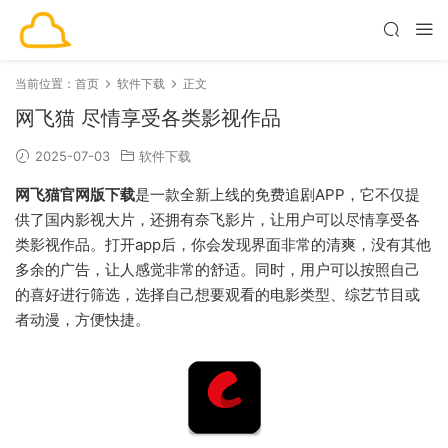
当前位置：
首页
软件下载
正文
网飞猫 尽情享受各类影视作品
2025-07-03
软件下载
网飞猫官网版下载
是一款全新上线的免费追剧APP，它不仅提
供了国内影视大片，还拥有奈飞影片，让用户可以尽情享受各
类影视作品。打开app后，你会发现界面非常的清爽，没有其他
多余的广告，让人感觉非常的舒适。同时，用户可以按照自己
的喜好进行筛选，选择自己想要观看的电影类型、综艺节目或
者动漫，方便快捷。