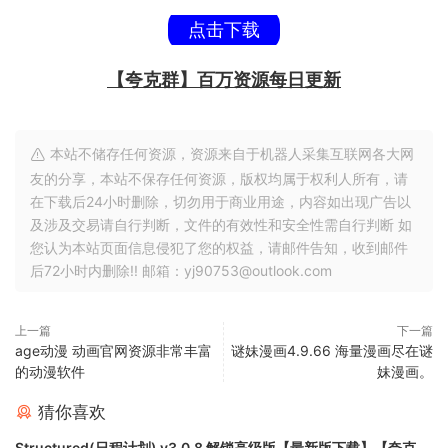
点击下载
【夸克群】百万资源每日更新
本站不储存任何资源，资源来自于机器人采集互联网各大网
友的分享，本站不保存任何资源，版权均属于权利人所有，请
在下载后24小时删除，切勿用于商业用途，内容如出现广告以
及涉及交易请自行判断，文件的有效性和安全性需自行判断 如
您认为本站页面信息侵犯了您的权益，请邮件告知，收到邮件
后72小时内删除!! 邮箱：yj90753@outlook.com
上一篇
下一篇
age动漫 动画官网资源非常丰富
谜妹漫画4.9.66 海量漫画尽在谜
的动漫软件
妹漫画。
猜你喜欢
Structured(日程计划) v3.0.8 解锁高级版【最新版下载】【夸克下