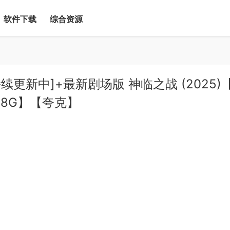
软件下载
综合资源
更新中]+最新剧场版 神临之战 (2025)
28G】【夸克】