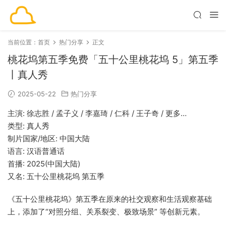
当前位置：
首页
热门分享
正文
桃花坞第五季免费「五十公里桃花坞 5」第五季
丨真人秀
2025-05-22
热门分享
主演: 徐志胜 / 孟子义 / 李嘉琦 / 仁科 / 王子奇 / 更多…
类型: 真人秀
制片国家/地区: 中国大陆
语言: 汉语普通话
首播: 2025(中国大陆)
又名: 五十公里桃花坞 第五季
《五十公里桃花坞》第五季在原来的社交观察和生活观察基础
上，添加了“对照分组、关系裂变、极致场景” 等创新元素。