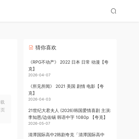
猜你喜欢
《RPG不动产》 2022 日本 日常 动漫【夸
克】
2026-04-07
《所见所闻》 2021 美国 剧情 电影【夸
克】
2026-04-03
下载
站页
21世纪大君夫人 (2026)韩国爱情喜剧 主演:
李知恩/边佑锡 韩语中字 1080p 【夸克】
2026-05-07
清潭国际高中2韩剧夸克「清潭国际高中