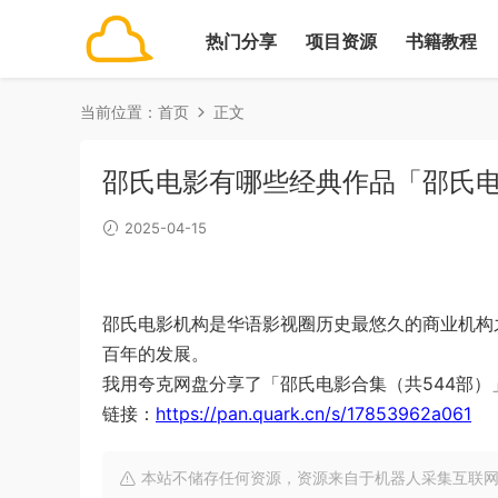
热门分享
项目资源
书籍教程
当前位置：
首页
正文
邵氏电影有哪些经典作品「邵氏电
2025-04-15
邵氏电影机构是华语影视圈历史最悠久的商业机构
百年的发展。
我用夸克网盘分享了「邵氏电影合集（共544部）
链接：
https://pan.quark.cn/s/17853962a061
本站不储存任何资源，资源来自于机器人采集互联网